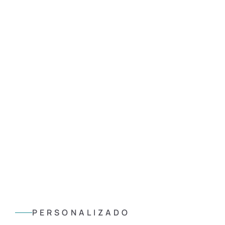
PERSONALIZADO