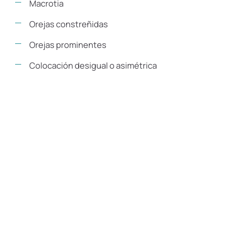
Macrotia
Orejas constreñidas
Orejas prominentes
Colocación desigual o asimétrica