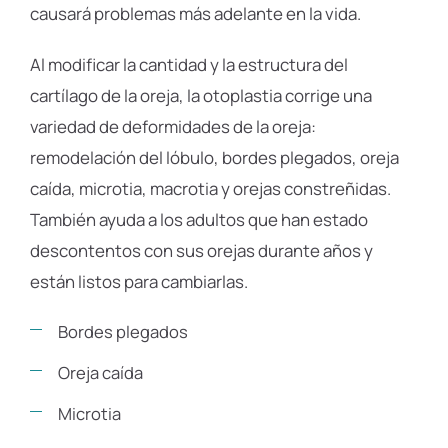
causará problemas más adelante en la vida.
Al modificar la cantidad y la estructura del
cartílago de la oreja, la otoplastia corrige una
variedad de deformidades de la oreja:
remodelación del lóbulo, bordes plegados, oreja
caída, microtia, macrotia y orejas constreñidas.
También ayuda a los adultos que han estado
descontentos con sus orejas durante años y
están listos para cambiarlas.
Bordes plegados
Oreja caída
Microtia