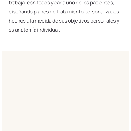
trabajar con todos y cada uno de los pacientes,
diseñando planes de tratamiento personalizados
hechos a la medida de sus objetivos personales y
su anatomía individual.