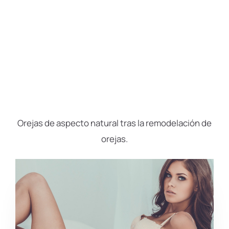
Orejas de aspecto natural tras la remodelación de
orejas.