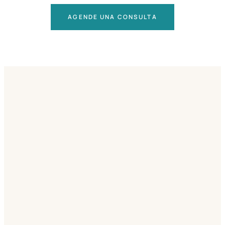
AGENDE UNA CONSULTA