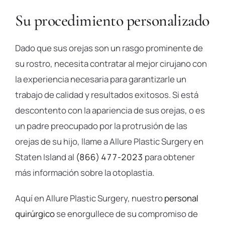
Su procedimiento personalizado
Dado que sus orejas son un rasgo prominente de
su rostro, necesita contratar al mejor cirujano con
la experiencia necesaria para garantizarle un
trabajo de calidad y resultados exitosos. Si está
descontento con la apariencia de sus orejas, o es
un padre preocupado por la protrusión de las
orejas de su hijo, llame a Allure Plastic Surgery en
Staten Island al
(866) 477-2023
para obtener
más información sobre la otoplastia.
Aquí en Allure Plastic Surgery, nuestro
personal
quirúrgico
se enorgullece de su compromiso de