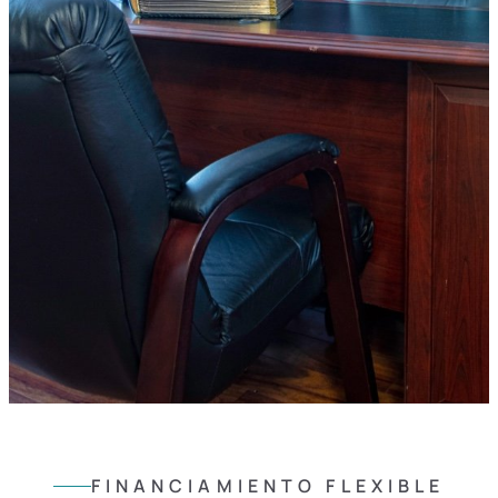
FINANCIAMIENTO FLEXIBLE