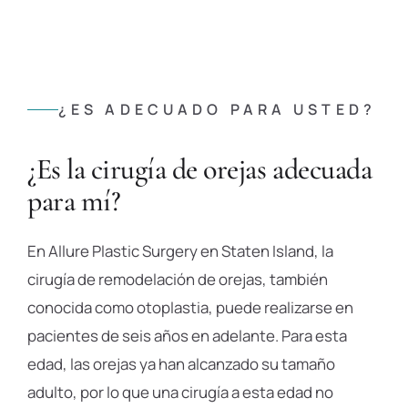
¿ES ADECUADO PARA USTED?
¿Es la cirugía de orejas adecuada
para mí?
En Allure Plastic Surgery en Staten Island, la
cirugía de remodelación de orejas, también
conocida como otoplastia, puede realizarse en
pacientes de seis años en adelante. Para esta
edad, las orejas ya han alcanzado su tamaño
adulto, por lo que una cirugía a esta edad no