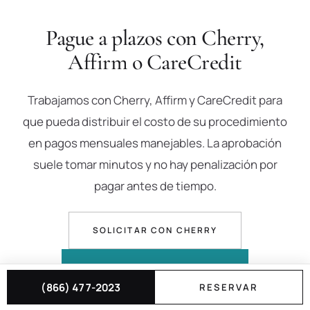
Pague a plazos con Cherry,
Affirm o CareCredit
Trabajamos con Cherry, Affirm y CareCredit para
que pueda distribuir el costo de su procedimiento
en pagos mensuales manejables. La aprobación
suele tomar minutos y no hay penalización por
pagar antes de tiempo.
SOLICITAR CON CHERRY
PRECALIFIQUE CON AFFIRM
(866) 477-2023
RESERVAR
SOLICITAR CON CARECREDIT