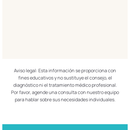
Aviso legal: Esta información se proporciona con
fines educativos y no sustituye el consejo, el
diagnóstico ni el tratamiento médico profesional.
Por favor, agende una consulta con nuestro equipo
para hablar sobre sus necesidades individuales.