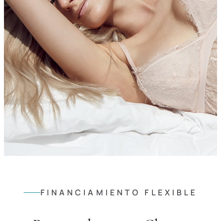
FINANCIAMIENTO FLEXIBLE