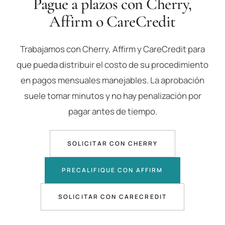
Pague a plazos con Cherry,
Affirm o CareCredit
Trabajamos con Cherry, Affirm y CareCredit para
que pueda distribuir el costo de su procedimiento
en pagos mensuales manejables. La aprobación
suele tomar minutos y no hay penalización por
pagar antes de tiempo.
SOLICITAR CON CHERRY
PRECALIFIQUE CON AFFIRM
SOLICITAR CON CARECREDIT