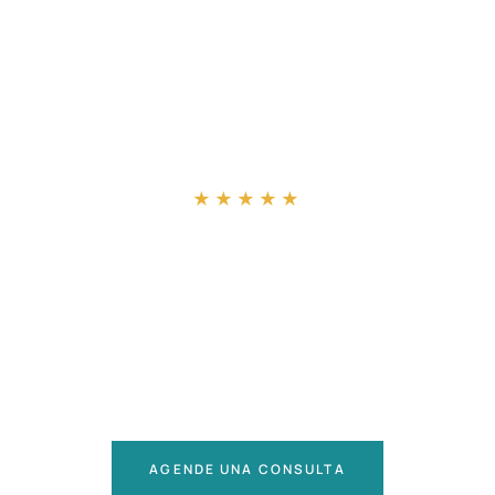
“
★★★★★
AGENDE UNA CONSULTA