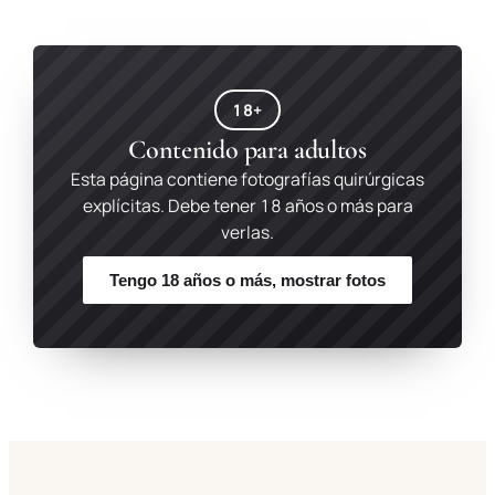
18+
Contenido para adultos
Esta página contiene fotografías quirúrgicas
explícitas. Debe tener 18 años o más para
verlas.
Tengo 18 años o más, mostrar fotos