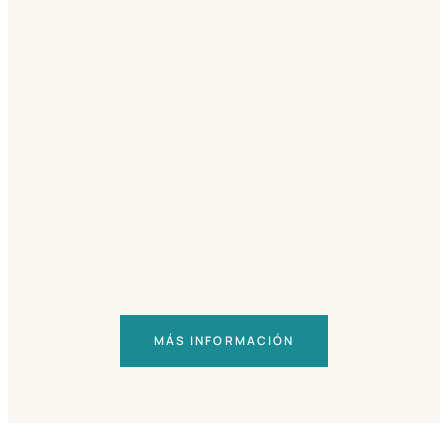
MÁS INFORMACIÓN