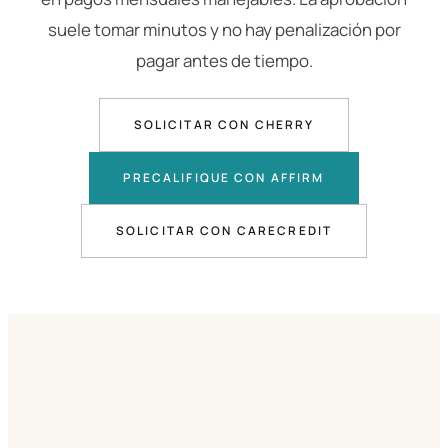
suele tomar minutos y no hay penalización por
pagar antes de tiempo.
SOLICITAR CON CHERRY
PRECALIFIQUE CON AFFIRM
SOLICITAR CON CARECREDIT