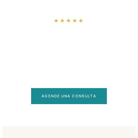
“
★★★★★
AGENDE UNA CONSULTA