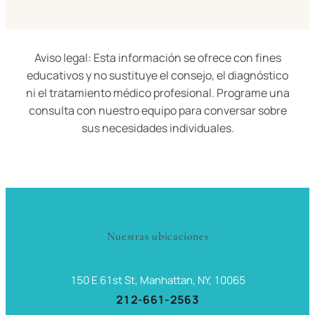
Aviso legal: Esta información se ofrece con fines
educativos y no sustituye el consejo, el diagnóstico
ni el tratamiento médico profesional. Programe una
consulta con nuestro equipo para conversar sobre
sus necesidades individuales.
Nuestras ubicaciones
150 E 61st St, Manhattan, NY, 10065
212-661-2563