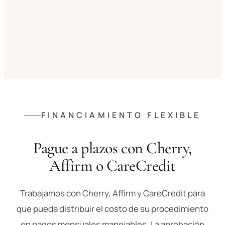
FINANCIAMIENTO FLEXIBLE
Pague a plazos con Cherry,
Affirm o CareCredit
Trabajamos con Cherry, Affirm y CareCredit para
que pueda distribuir el costo de su procedimiento
en pagos mensuales manejables. La aprobación