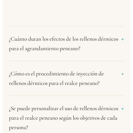
¿Cuánto duran los efectos de los rellenos dérmicos
para el agrandamiento peneano?
¿Cómo es el procedimiento de inyección de
rellenos dérmicos para el realce peneano?
¿Se puede personalizar el uso de rellenos dérmicos
para el realce peneano según los objetivos de cada
persona?