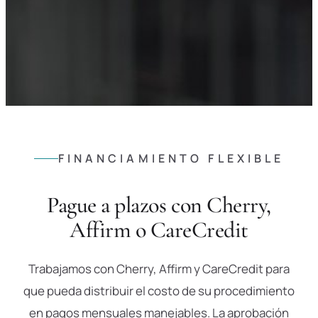
FINANCIAMIENTO FLEXIBLE
Pague a plazos con Cherry,
Affirm o CareCredit
Trabajamos con Cherry, Affirm y CareCredit para
que pueda distribuir el costo de su procedimiento
en pagos mensuales manejables. La aprobación