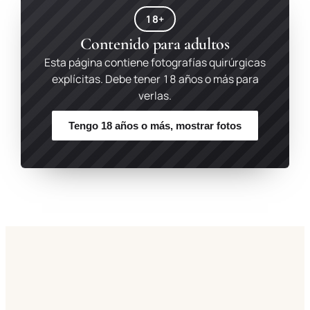
18+
Contenido para adultos
Esta página contiene fotografías quirúrgicas
explícitas. Debe tener 18 años o más para
verlas.
Tengo 18 años o más, mostrar fotos