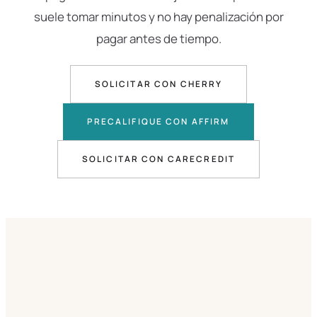
suele tomar minutos y no hay penalización por
pagar antes de tiempo.
SOLICITAR CON CHERRY
PRECALIFIQUE CON AFFIRM
SOLICITAR CON CARECREDIT