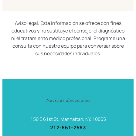
Aviso legal: Esta información se ofrece con fines
educativos y no sustituye el consejo, el diagnóstico
ni el tratamiento médico profesional. Programe una
consulta con nuestro equipo para conversar sobre
sus necesidades individuales.
Nuestras ubicaciones
150 E 61st St, Manhattan, NY, 10065
212-661-2563