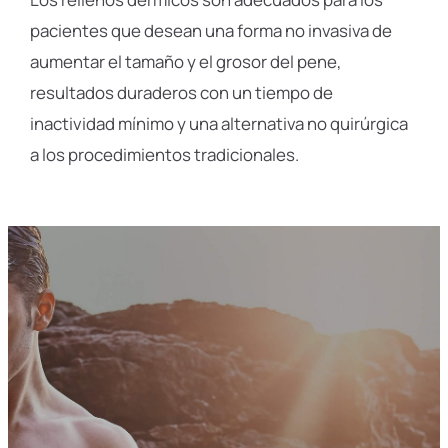
pacientes que desean una forma no invasiva de
aumentar el tamaño y el grosor del pene,
resultados duraderos con un tiempo de
inactividad mínimo y una alternativa no quirúrgica
a los procedimientos tradicionales.