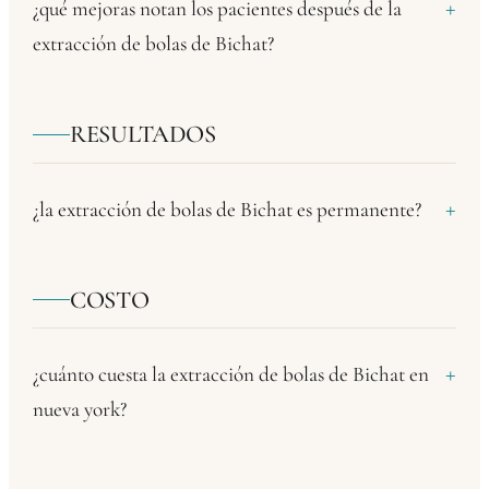
¿qué mejoras notan los pacientes después de la
extracción de bolas de Bichat?
RESULTADOS
¿la extracción de bolas de Bichat es permanente?
COSTO
¿cuánto cuesta la extracción de bolas de Bichat en
nueva york?