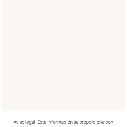
Aviso legal: Esta información se proporciona con