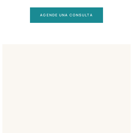
AGENDE UNA CONSULTA