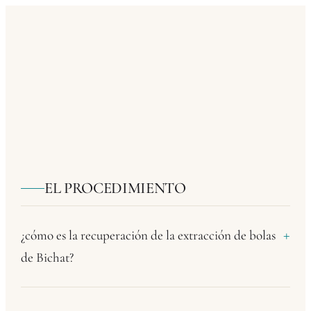
EL PROCEDIMIENTO
¿cómo es la recuperación de la extracción de bolas
de Bichat?