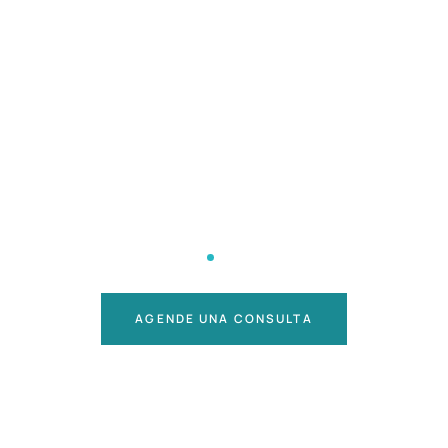
AGENDE UNA CONSULTA